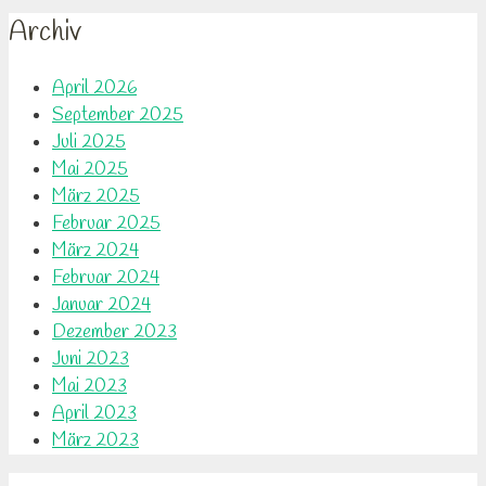
Archiv
April 2026
September 2025
Juli 2025
Mai 2025
März 2025
Februar 2025
März 2024
Februar 2024
Januar 2024
Dezember 2023
Juni 2023
Mai 2023
April 2023
März 2023