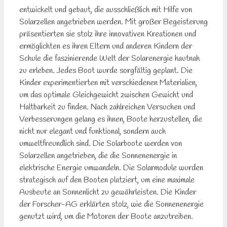
entwickelt und gebaut, die ausschließlich mit Hilfe von
Solarzellen angetrieben werden. Mit großer Begeisterung
präsentierten sie stolz ihre innovativen Kreationen und
ermöglichten es ihren Eltern und anderen Kindern der
Schule die faszinierende Welt der Solarenergie hautnah
zu erleben. Jedes Boot wurde sorgfältig geplant. Die
Kinder experimentierten mit verschiedenen Materialien,
um das optimale Gleichgewicht zwischen Gewicht und
Haltbarkeit zu finden. Nach zahlreichen Versuchen und
Verbesserungen gelang es ihnen, Boote herzustellen, die
nicht nur elegant und funktional, sondern auch
umweltfreundlich sind. Die Solarboote werden von
Solarzellen angetrieben, die die Sonnenenergie in
elektrische Energie umwandeln. Die Solarmodule wurden
strategisch auf den Booten platziert, um eine maximale
Ausbeute an Sonnenlicht zu gewährleisten. Die Kinder
der Forscher-AG erklärten stolz, wie die Sonnenenergie
genutzt wird, um die Motoren der Boote anzutreiben.