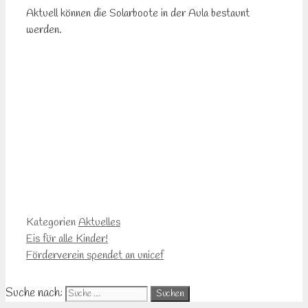
Aktuell können die Solarboote in der Aula bestaunt
werden.
Kategorien
Aktuelles
Eis für alle Kinder!
Förderverein spendet an unicef
Suche nach: