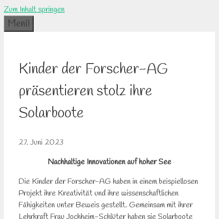
Zum Inhalt springen
Menü
Kinder der Forscher-AG
präsentieren stolz ihre
Solarboote
27. Juni 2023
Nachhaltige Innovationen auf hoher See
Die Kinder der Forscher-AG haben in einem beispiellosen
Projekt ihre Kreativität und ihre wissenschaftlichen
Fähigkeiten unter Beweis gestellt. Gemeinsam mit ihrer
Lehrkraft Frau Jochheim-Schlüter haben sie Solarboote