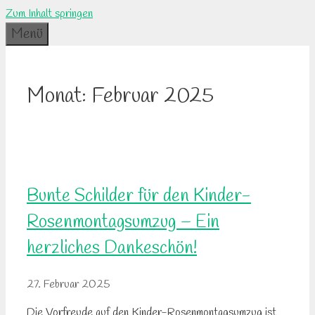
Zum Inhalt springen
Menü
Monat:
Februar 2025
Bunte Schilder für den Kinder-
Rosenmontagsumzug – Ein
herzliches Dankeschön!
27. Februar 2025
Die Vorfreude auf den Kinder-Rosenmontagsumzug ist