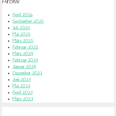
Archiv
April 2026
September 2025
Juli 2025
Mai 2025
März 2025
Februar 2025
März 2024
Februar 2024
Januar 2024
Dezember 2023
Juni 2023
Mai 2023
April 2023
März 2023