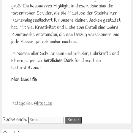
groß! Ein besonderes Highlight in diesem Jahr sind die
farbenfrohen Schilder, die die Malstube der Steinheimer
Karnevalsgesellschaft für unsere kleinen Jecken gestaltet
hat. Mit viel Kreativität und Liebe zum Detail sind wahre
Kunstwerke entstanden, die den Umzug verschönern und
jede Klasse gut erkennbar machen.
Im Namen aller Schülerinnen und Schüler, Lehrkräfte und
Eltern sagen wir
herzlichen Dank
für diese tolle
Unterstützung!
Man teou!
🎭
Kategorien
Aktuelles
Suche nach: