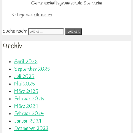
Gemeinschaftsgrundschule Steinheim
Kategorien
Aktuelles
Suche nach:
Archiv
April 2026
September 2025
Juli 2025
Mai 2025
März 2025
Februar 2025
März 2024
Februar 2024
Januar 2024
Dezember 2023