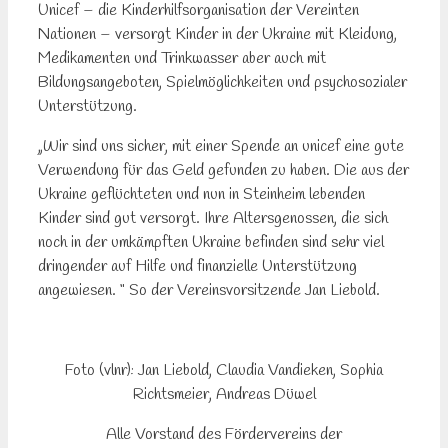
Unicef – die Kinderhilfsorganisation der Vereinten
Nationen – versorgt Kinder in der Ukraine mit Kleidung,
Medikamenten und Trinkwasser aber auch mit
Bildungsangeboten, Spielmöglichkeiten und psychosozialer
Unterstützung.
„Wir sind uns sicher, mit einer Spende an unicef eine gute
Verwendung für das Geld gefunden zu haben. Die aus der
Ukraine geflüchteten und nun in Steinheim lebenden
Kinder sind gut versorgt. Ihre Altersgenossen, die sich
noch in der umkämpften Ukraine befinden sind sehr viel
dringender auf Hilfe und finanzielle Unterstützung
angewiesen. “ So der Vereinsvorsitzende Jan Liebold.
Foto (vlnr): Jan Liebold, Claudia Vandieken, Sophia
Richtsmeier, Andreas Düwel
Alle Vorstand des Fördervereins der