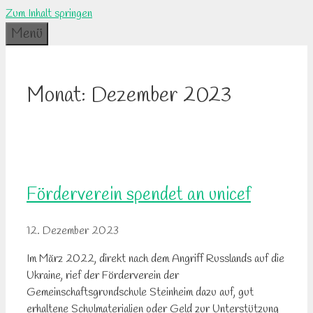
Zum Inhalt springen
Menü
Monat:
Dezember 2023
Förderverein spendet an unicef
12. Dezember 2023
Im März 2022, direkt nach dem Angriff Russlands auf die
Ukraine, rief der Förderverein der
Gemeinschaftsgrundschule Steinheim dazu auf, gut
erhaltene Schulmaterialien oder Geld zur Unterstützung