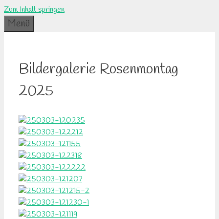
Zum Inhalt springen
Menü
Bildergalerie Rosenmontag
2025