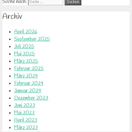
Suche nach:
Archiv
April 2026
September 2025
Juli 2025
Mai 2025
März 2025
Februar 2025
März 2024
Februar 2024
Januar 2024
Dezember 2023
Juni 2023
Mai 2023
April 2023
März 2023