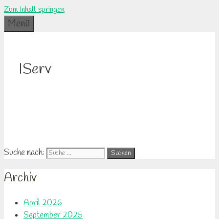
Zum Inhalt springen
Menü
IServ
Suche nach:
Archiv
April 2026
September 2025