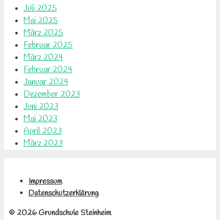
Juli 2025
Mai 2025
März 2025
Februar 2025
März 2024
Februar 2024
Januar 2024
Dezember 2023
Juni 2023
Mai 2023
April 2023
März 2023
Impressum
Datenschutzerklärung
© 2026 Grundschule Steinheim