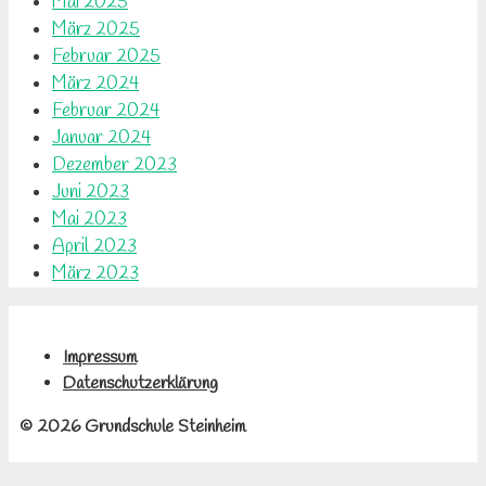
Mai 2025
März 2025
Februar 2025
März 2024
Februar 2024
Januar 2024
Dezember 2023
Juni 2023
Mai 2023
April 2023
März 2023
Impressum
Datenschutzerklärung
© 2026 Grundschule Steinheim