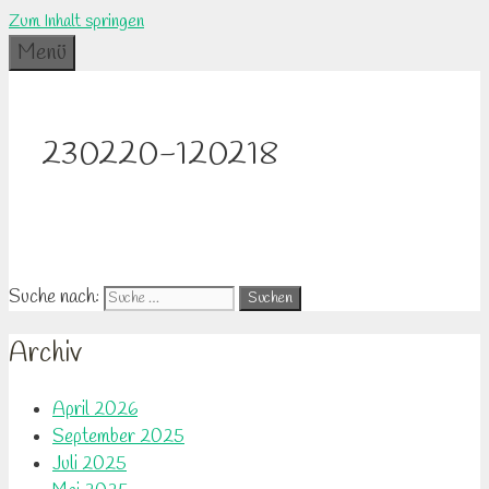
Zum Inhalt springen
Menü
230220-120218
Suche nach:
Archiv
April 2026
September 2025
Juli 2025